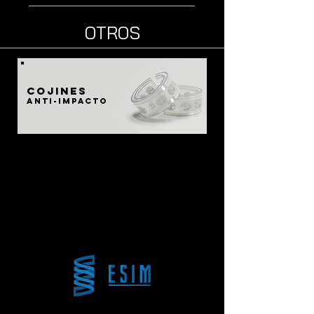
OTROS
Cojines
anti-impacto