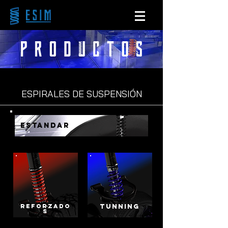
ESPIRALES DE SUSPENSIÓN
ESTANDAR
REFORZADO
TUNNING
S